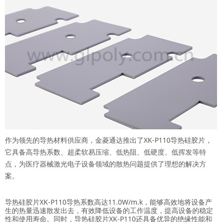
作为领先的导热材料供应商，金菱通达推出了XK-P110导热硅胶片，
它具备高导热系数、超柔软易压缩、低热阻、低硬度、低挥发等特
点，为医疗器械激光电子设备领域的散热问题提供了理想的解决方
案。
导热硅胶片XK-P110导热系数高达11.0W/m.k，能够高效地将设备产
生的热量迅速散发出去，有效降低设备的工作温度，提高设备的稳定
性和使用寿命。同时，导热硅胶片XK-P110还具备优异的绝缘性能和