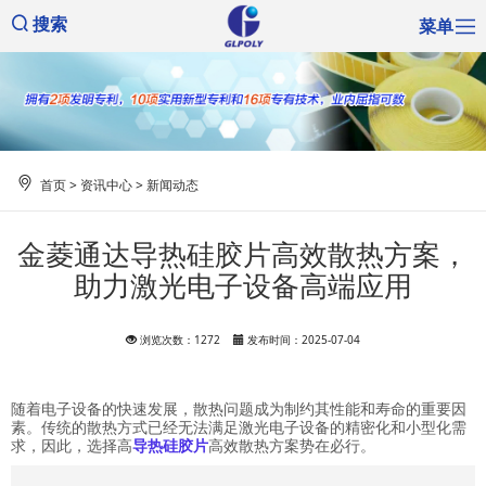
菜单
搜索
首页
>
资讯中心
>
新闻动态
金菱通达导热硅胶片高效散热方案，
助力激光电子设备高端应用
浏览次数：1272
发布时间：2025-07-04
随着电子设备的快速发展，散热问题成为制约其性能和寿命的重要因
素。传统的散热方式已经无法满足激光电子设备的精密化和小型化需
求，因此，选择高
导热硅胶片
高效散热方案势在必行。