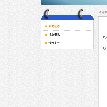
当前位
新闻动态
行业资讯
现
一
技术支持
域