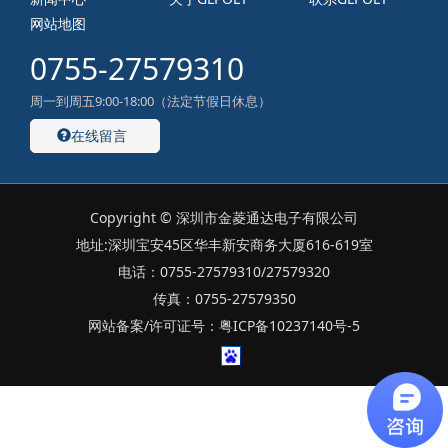
网站地图
0755-27579310
周一到周五9:00-18:00（法定节假日休息）
在线留言
Copyright © 深圳市金菱通达电子有限公司
地址:深圳宝安45区华丰新安商务大厦616-619室
电话：0755-27579310/27579320
传真：0755-27579350
网站备案/许可证号：粤ICP备10237140号-5