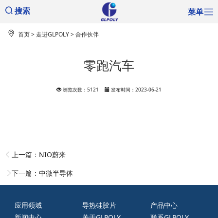
菜单
搜索
首页
>
走进GLPOLY
>
合作伙伴
零跑汽车
浏览次数：5121
发布时间：2023-06-21
上一篇：
NIO蔚来
下一篇：
中微半导体
应用领域
导热硅胶片
产品中心
新闻中心
关于GLPOLY
联系GLPOLY