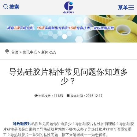
菜单
搜索
首页
>
资讯中心
>
新闻动态
导热硅胶片粘性常见问题你知道多
少？
浏览次数：11183
发布时间：2015-12-17
导热硅胶片
粘性常见问题你知道多少？导热硅胶片粘性如何理解？导热硅胶
片粘性是否是自带的？导热硅胶片粘性不够怎么办？导热硅胶片粘性可否重复重
工？导热硅胶片一系列的粘性问题，接下来笔者就一一为您解答。