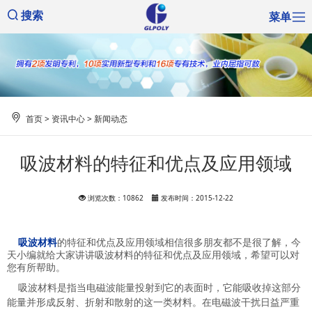
菜单
搜索
首页
>
资讯中心
>
新闻动态
吸波材料的特征和优点及应用领域
浏览次数：10862
发布时间：2015-12-22
吸波材料
的特征和优点及应用领域相信很多朋友都不是很了解，今
天小编就给大家讲讲吸波材料的特征和优点及应用领域，希望可以对
您有所帮助。
吸波材料是指当电磁波能量投射到它的表面时，它能吸收掉这部分
能量并形成反射、折射和散射的这一类材料。在电磁波干扰日益严重