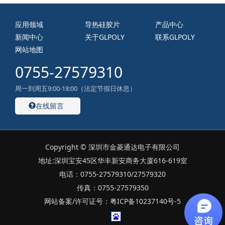
应用领域
导热硅胶片
产品中心
新闻中心
关于GLPOLY
联系GLPOLY
网站地图
0755-27579310
周一到周五9:00-18:00（法定节假日休息）
在线留言
Copyright © 深圳市金菱通达电子有限公司
地址:深圳宝安45区华丰新安商务大厦616-619室
电话：0755-27579310/27579320
传真：0755-27579350
网站备案/许可证号：粤ICP备10237140号-5