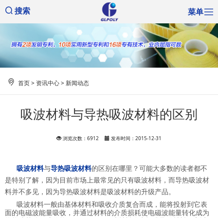
菜单
搜索
首页
>
资讯中心
>
新闻动态
吸波材料与导热吸波材料的区别
浏览次数：6912
发布时间：2015-12-31
吸波材料
与
导热吸波材料
的区别在哪里？可能大多数的读者都不
是特别了解，因为目前市场上最常见的只有吸波材料，而导热吸波材
料并不多见，因为导热吸波材料是吸波材料的升级产品。
吸波材料一般由基体材料和吸收介质复合而成，能将投射到它表
面的电磁波能量吸收，并通过材料的介质损耗使电磁波能量转化成为