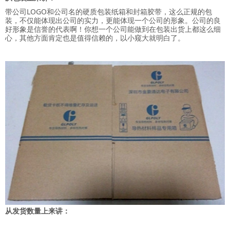
带公司LOGO和公司名的硬质包装纸箱和封箱胶带，这么正规的包
装，不仅能体现出公司的实力，更能体现一个公司的形象。公司的良
好形象是信誉的代表啊！你想一个公司能做到在包装出货上都这么细
心，其他方面肯定也是值得信赖的，以小窥大就明白了。
从发货数量上来讲：