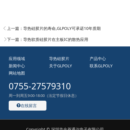
上一篇：
导热硅胶片的寿命,GLPOLY可承诺10年质期
下一篇：
导热软质硅胶片在主板IC的散热应用
应用领域
导热硅胶片
产品中心
新闻中心
关于GLPOLY
联系GLPOLY
网站地图
0755-27579310
周一到周五9:00-18:00（法定节假日休息）
在线留言
Copyright © 深圳市金菱通达电子有限公司