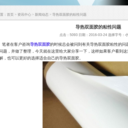
置：
首页
>
资讯中心
>
新闻动态
> 导热双面胶的粘性问题
导热双面胶的粘性问题
点击：5093 日期：2016-03-24
选择字号：
笔者在客户咨询
导热双面胶
的时候总会被问到有关导热双面胶粘性的问
问题，并做了整理，今天就在这里给大家分享一下，这样如果客户看到这
解，也可以更好的选择适合自己的导热双面胶。