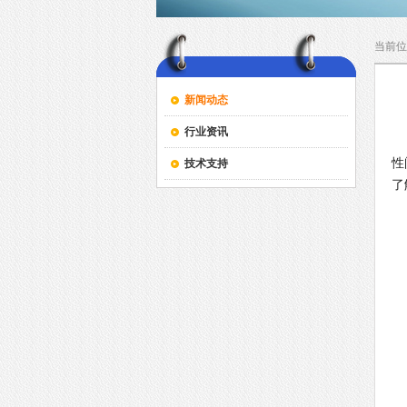
当前位
新闻动态
行业资讯
性
技术支持
了