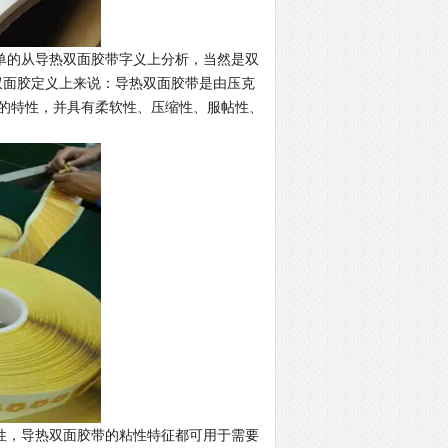
的从导热双面胶带字义上分析，当然是双
双面胶定义上来说：导热双面胶带是由压克
的特性，并具有柔软性、压缩性、服帖性、
，导热双面胶带的粘性特征都可用于需要