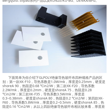
Bergquist Silpad系列产品以及KUNZE/KU-BG、DENKA/BFG。
下面简单为你介绍下GLPOLY绝缘导热玻纤布四种规格产品的区
别：第一款XK-F10，导热系数是1.0W/mk，厚度是0.25mm，硬度是
shoreA 90，热阻是0.68 ℃in2/W；第二款XK-F20，导热系数
2.2W/mk，厚度是0.2mm，硬度是shoreA 75，热阻是0.28
℃in2/W；第三款XK-F35，导热系数3.5W/mk，厚度是
0.3~0.38mm，硬度是shoreA 80，热阻是0.2 ℃in2/W；第四款XK-
F60，导热系数5.8W/mk，厚度是0.2~0.5mm，硬度shoreA 85，热
阻是0.16 ℃in2/W；从以上四款绝缘导热玻纤布相比较来看，厚度差