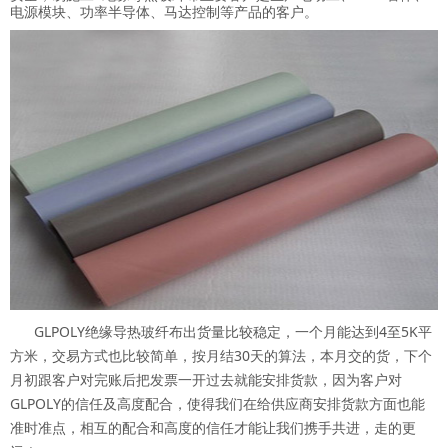
电源模块、功率半导体、马达控制等产品的客户。
GLPOLY绝缘导热玻纤布出货量比较稳定，一个月能达到4至5K平
方米，交易方式也比较简单，按月结30天的算法，本月交的货，下个
月初跟客户对完账后把发票一开过去就能安排货款，因为客户对
GLPOLY的信任及高度配合，使得我们在给供应商安排货款方面也能
准时准点，相互的配合和高度的信任才能让我们携手共进，走的更