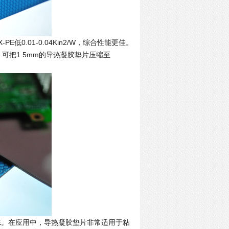
E低0.01-0.04Kin2/W，综合性能更佳。
，可把1.5mm的导热凝胶垫片压缩至
-PE。在应用中，导热凝胶垫片非常适用于粘