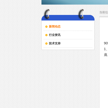
当前位
新闻动态
行业资讯
G
9
技术支持
1
肩