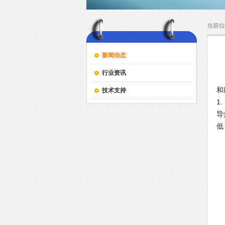
当前位
新闻动态
行业资讯
上
和
技术支持
1
导
低