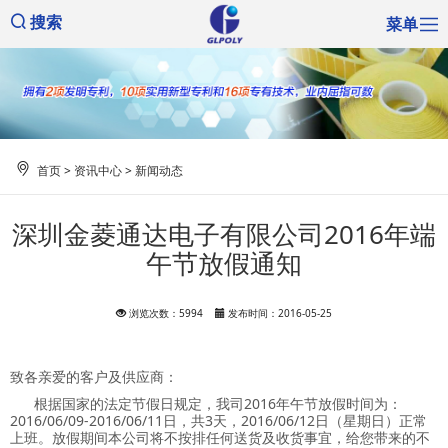
菜单
搜索
首页
>
资讯中心
>
新闻动态
深圳金菱通达电子有限公司2016年端
午节放假通知
浏览次数：5994
发布时间：2016-05-25
致各亲爱的客户及供应商：
根据国家的法定节假日规定，我司2016年午节放假时间为：
2016/06/09-2016/06/11日，共3天，2016/06/12日（星期日）正常
上班。放假期间本公司将不按排任何送货及收货事宜，给您带来的不