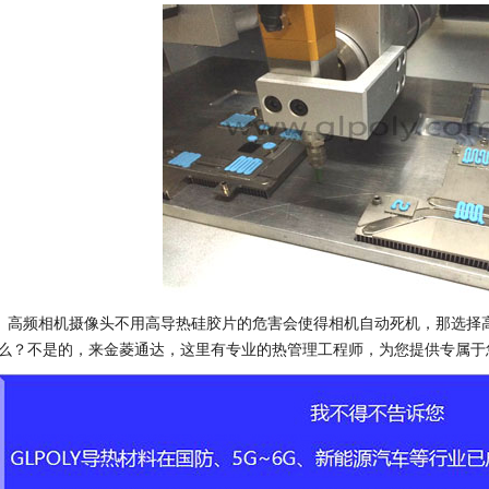
频相机摄像头不用高导热硅胶片的危害会使得相机自动死机，那选择高
么？不是的，来金菱通达，这里有专业的热管理工程师，为您提供专属于