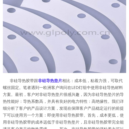
非硅导热胶带跟
非硅导热垫片
相比：成本低，粘着力强，可取代
螺丝固定。笔者遇到一欧洲客户询问在LED灯组中使用非硅导热材料
方案。最初，客户对非硅导热垫片很感兴趣，因为非硅导热垫片的导
热性能好：导热系数高，并具有良好的电力特性：高绝缘性。我们详
细分析了客户的产品设计方案，发现在保障客户产品稳定运行的前提
下可以使用另一个方案：即使用非硅导热胶带。首先，成本更低，使
用非硅导热胶带的成本远低于非硅导热垫片，且非硅导热胶带完全能
满足客户产品的散热需求。 其次，非硅导热胶带的强粘着力可以