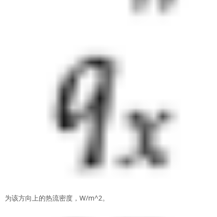
为该方向上的热流密度，W/m^2。