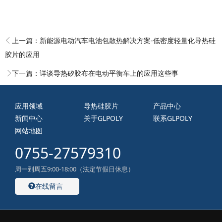
上一篇：
新能源电动汽车电池包散热解决方案-低密度轻量化导热硅
胶片的应用
下一篇：
详谈导热矽胶布在电动平衡车上的应用这些事
应用领域
导热硅胶片
产品中心
新闻中心
关于GLPOLY
联系GLPOLY
网站地图
0755-27579310
周一到周五9:00-18:00（法定节假日休息）
在线留言