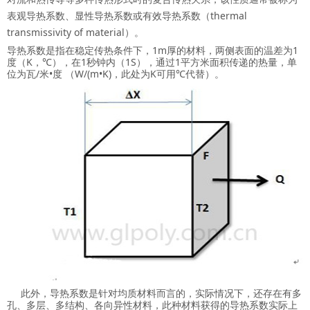
表观导热系数、显性导热系数或有效导热系数（thermal
transmissivity of material）。
导热系数是指在稳定传热条件下，1m厚的材料，两侧表面的温差为1
度（K，℃），在1秒钟内（1S），通过1平方米面积传递的热量，单
位为瓦/米•度 （W/(m•K)，此处为K可用℃代替）。
此外，导热系数是针对均质材料而言的，实际情况下，还存在有多
孔、多层、多结构、各向异性材料，此种材料获得的导热系数实际上