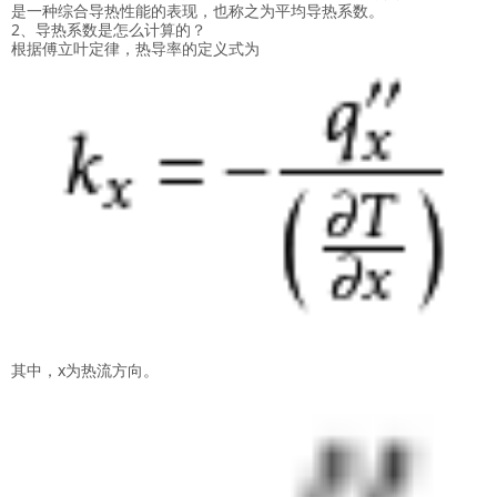
是一种综合导热性能的表现，也称之为平均导热系数。
2、导热系数是怎么计算的？
根据傅立叶定律，热导率的定义式为
其中，x为热流方向。