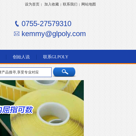
设为首页
加入收藏
联系我们
网站地图
|
|
|
0755-27579310
kemmy@glpoly.com
创始人说
联系GLPOLY