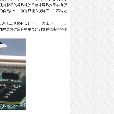
使背胶后的导热硅胶片整体导热效果会有所
的自然粘性，但这只能方便施工，并不能做
则上厚度不低于0.5mm为佳，0.5mm以
加在导热硅胶片中主要起到支撑抗撕拉的作