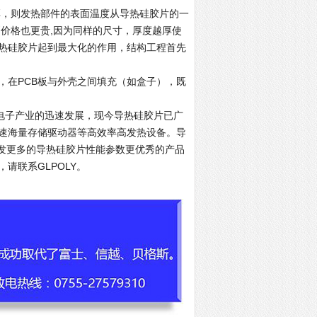
厚，则发热部件的表面温度从导热硅胶片的一
价格也更贵,因为同样的尺寸，厚度越厚使
热硅胶片起到最大化的作用，结构工程首先
，在PCB板与外壳之间填充（如盒子），既
电子产业的迅速发展，现今导热硅胶片已广
速海量存储驱动器等高效率高发热设备。导
的研发更多的导热硅胶片性能参数更优秀的产品
请联系GLPOLY。