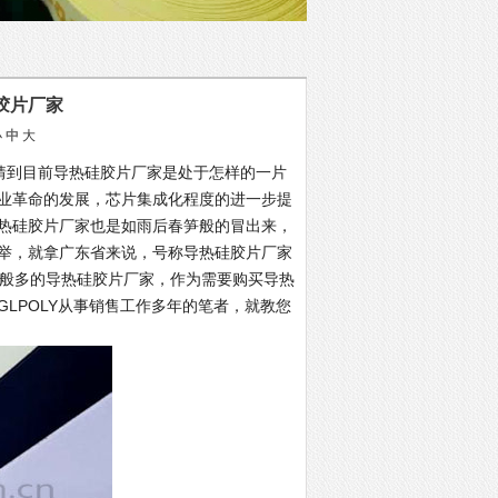
胶片厂家
小
中
大
猜到目前导热硅胶片厂家是处于怎样的一片
业革命的发展，芯片集成化程度的进一步提
热硅胶片厂家也是如雨后春笋般的冒出来，
举，就拿广东省来说，号称导热硅胶片厂家
这般多的导热硅胶片厂家，作为需要购买导热
LPOLY从事销售工作多年的笔者，就教您