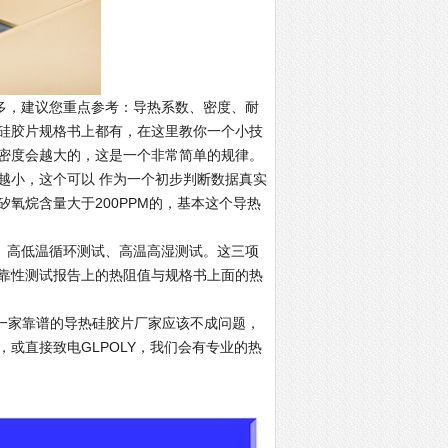
，建议您重点参考：导热系数、密度、耐
硅胶片规格书上都有，在这里教你一个小技
密度会越大的，这是一个非常简单的规律。
越小，这个可以 作为一个初步判断数据真实
氧烷含量大于200PPM的，基本这个导热
高低温循环测试、高温高湿测试。这三项
靠性测试报告上的热阻值与规格书上面的热
一家靠谱的导热硅胶片厂家应该不成问题，
m.cn，或直接致电GLPOLY，我们会有专业的热