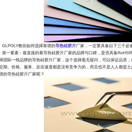
LPOLY教你如何选择靠谱的
导热硅胶片
厂家，一定要具备以下三个必
一要素：最直接的看导热硅胶片厂家的品牌与口碑，是否具备RoHS环
择国际一线品牌的导热硅胶片厂家，这个选择毫无疑问，可以保证品质，
交期、价格、服务、反应速度都是没有竞争力的，而且也不是人人都是土
谱的导热硅胶片厂家呢？