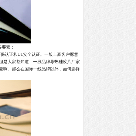
备要素：
保认证和UL安全认证。一般土豪客户愿意
但是大家都知道，一线品牌导热硅胶片厂家
豪啊。那么在国际一线品牌以外，如何选择