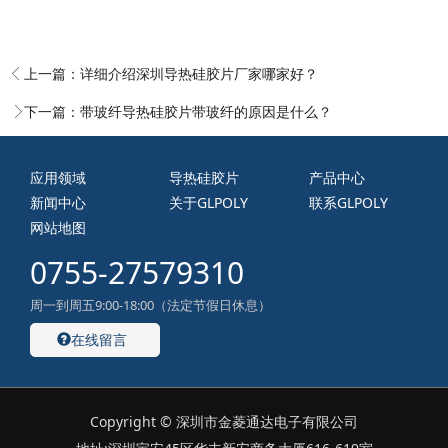
上一篇：
详细介绍深圳导热硅胶片厂家哪家好？
下一篇：
带玻纤导热硅胶片带玻纤的原因是什么？
应用领域
导热硅胶片
产品中心
新闻中心
关于GLPOLY
联系GLPOLY
网站地图
0755-27579310
周一到周五9:00-18:00（法定节假日休息）
在线留言
Copyright © 深圳市金菱通达电子有限公司