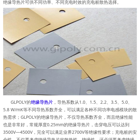
绝缘导热片可供不同功率、不同充电时效的充电桩散热选择。
GLPOLY的
绝缘导热片
，导热系数从1.0、1.5、2.2、3.5、5.0、
5.8 W/mK等不同导热系数齐全，可以满足各种不同功率电感模块的散
热需求；GLPOLY的绝缘导热片，不仅导热系数齐全，而且绝缘性能
也是非常好，常规厚度0.25mm的绝缘导热片，击穿电压可以达到
3500V—4500V，完全可以满足业界2700V等绝缘性要求；充电桩的安
全性，不仅要考虑绝缘导热片的散热性、绝缘性，还必须要考虑绝缘