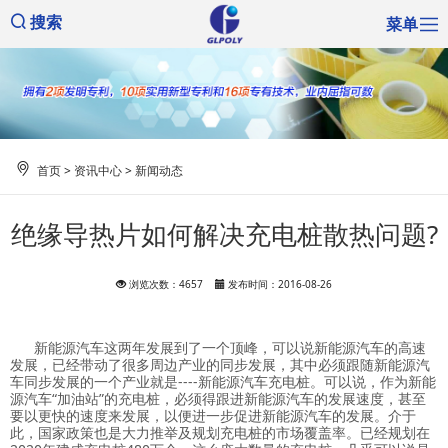
菜单
搜索
首页
>
资讯中心
>
新闻动态
绝缘导热片如何解决充电桩散热问题?
浏览次数：4657
发布时间：2016-08-26
新能源汽车这两年发展到了一个顶峰，可以说新能源汽车的高速
发展，已经带动了很多周边产业的同步发展，其中必须跟随新能源汽
车同步发展的一个产业就是----新能源汽车充电桩。可以说，作为新能
源汽车“加油站”的充电桩，必须得跟进新能源汽车的发展速度，甚至
要以更快的速度来发展，以便进一步促进新能源汽车的发展。介于
此，国家政策也是大力推举及规划充电桩的市场覆盖率。已经规划在