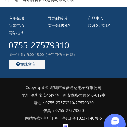
应用领域
导热硅胶片
产品中心
新闻中心
关于GLPOLY
联系GLPOLY
网站地图
0755-27579310
周一到周五9:00-18:00（法定节假日休息）
在线留言
Copyright © 深圳市金菱通达电子有限公司
地址:深圳宝安45区华丰新安商务大厦616-619室
电话：0755-27579310/27579320
传真：0755-27579350
网站备案/许可证号：粤ICP备10237140号-5