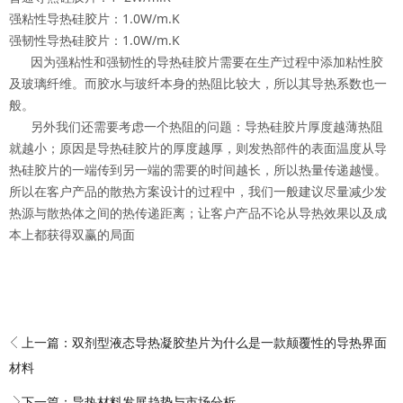
强粘性导热硅胶片：1.0W/m.K
强韧性导热硅胶片：1.0W/m.K
因为强粘性和强韧性的导热硅胶片需要在生产过程中添加粘性胶
及玻璃纤维。而胶水与玻纤本身的热阻比较大，所以其导热系数也一
般。
另外我们还需要考虑一个热阻的问题：导热硅胶片厚度越薄热阻
就越小；原因是导热硅胶片的厚度越厚，则发热部件的表面温度从导
热硅胶片的一端传到另一端的需要的时间越长，所以热量传递越慢。
所以在客户产品的散热方案设计的过程中，我们一般建议尽量减少发
热源与散热体之间的热传递距离；让客户产品不论从导热效果以及成
本上都获得双赢的局面
上一篇：
双剂型液态导热凝胶垫片为什么是一款颠覆性的导热界面
材料
下一篇：
导热材料发展趋势与市场分析