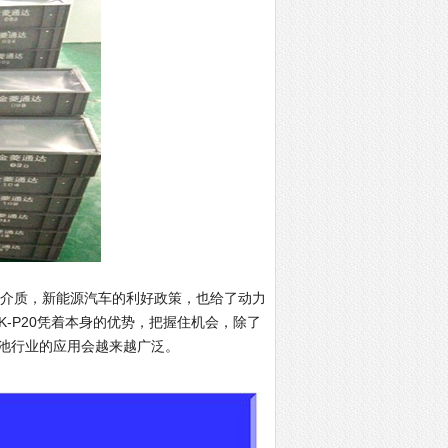
传导介质，新能源汽车的利好政策，也给了动力
K-P20凭着本身的优势，把握住机会，除了
池行业的应用会越来越广泛。