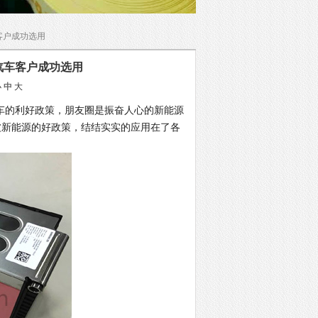
客户成功选用
汽车客户成功选用
小
中
大
的利好政策，朋友圈是振奋人心的新能源
一波新能源的好政策，结结实实的应用在了各