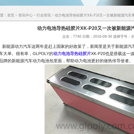
置：
首页
>
资讯中心
>
行业资讯
> 动力电池导热硅胶片XK-P20又一次被新能源汽车
动力电池导热硅胶片XK-P20又一次被新能源
点击：7740 日期：2016-09-30
选择字号：
能源动力汽车这两年是赶上国家的好政策了，新闻里是关于新能源汽车
车大单。很有幸，GLPOLY的
动力电池导热硅胶片
XK-P20也是搭载这
品牌的新能源汽车动力电池包里面，帮助动力电池更好的做热传导使者。