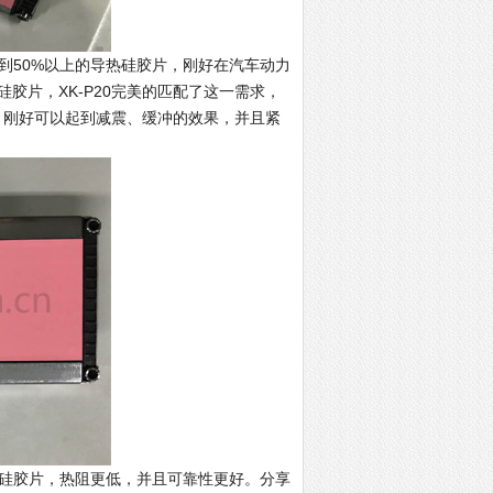
达到50%以上的导热硅胶片，刚好在汽车动力
胶片，XK-P20完美的匹配了这一需求，
度，刚好可以起到减震、缓冲的效果，并且紧
导热硅胶片，热阻更低，并且可靠性更好。分享