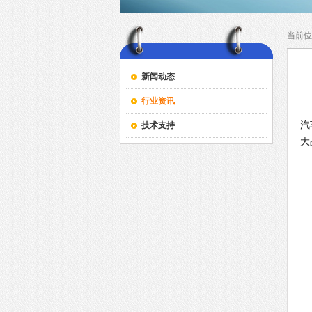
当前位
新闻动态
行业资讯
新
汽
技术支持
大