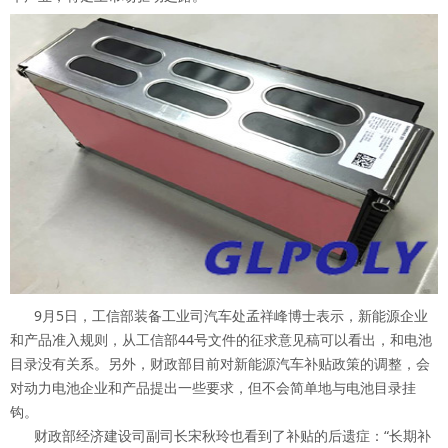
9月5日，工信部装备工业司汽车处孟祥峰博士表示，新能源企业
和产品准入规则，从工信部44号文件的征求意见稿可以看出，和电池
目录没有关系。另外，财政部目前对新能源汽车补贴政策的调整，会
对动力电池企业和产品提出一些要求，但不会简单地与电池目录挂
钩。
财政部经济建设司副司长宋秋玲也看到了补贴的后遗症：“长期补