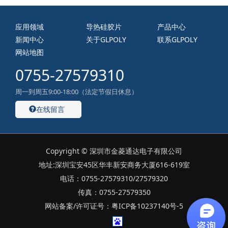
应用领域
导热硅胶片
产品中心
新闻中心
关于GLPOLY
联系GLPOLY
网站地图
0755-27579310
周一到周五9:00-18:00（法定节假日休息）
在线留言
Copyright © 深圳市金菱通达电子有限公司
地址:深圳宝安45区华丰新安商务大厦616-619室
电话：0755-27579310/27579320
传真：0755-27579350
网站备案/许可证号：粤ICP备10237140号-5