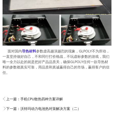
面对国内
导热材料
参数虚高越演越烈的现象，GLPOLY不为所动，
一直坚持做好自己，不和同行打价格战，不玩虚标参数的游戏，我们
唯一全力以赴的就是把好产品品质关，确保GLPOLY任何一款导热材
料的参数都真实可靠，用品质和真诚赢得自己的市场，赢得客户的信
任。
上一篇：
手机CPU散热四种方案详解
下一篇：
沃特玛动力电池热对策解决方案（二）