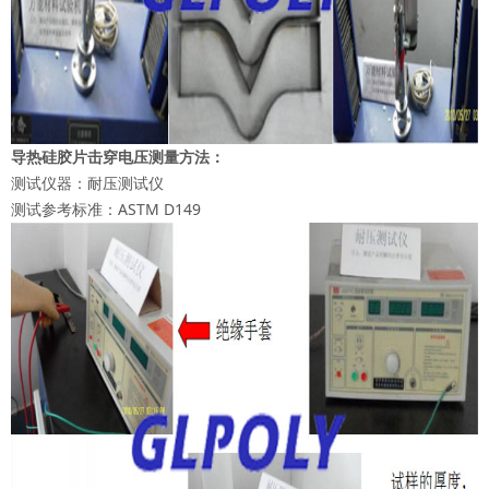
导热硅胶片击穿电压测量方法：
测试仪器：耐压测试仪
测试参考标准：ASTM D149