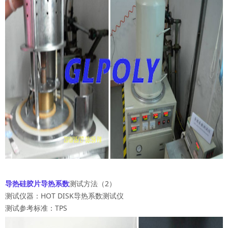
导热硅胶片导热系数
测试方法（2）
测试仪器：HOT DISK导热系数测试仪
测试参考标准：TPS