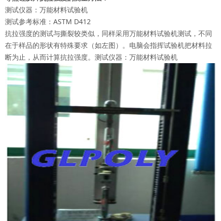
测试仪器：万能材料试验机
测试参考标准：ASTM D412
抗拉强度的测试与撕裂较类似，同样采用万能材料试验机测试，不同
在于样品的形状有特殊要求（如左图）。电脑会指挥试验机把材料拉
断为止，从而计算抗拉强度。测试仪器：万能材料试验机