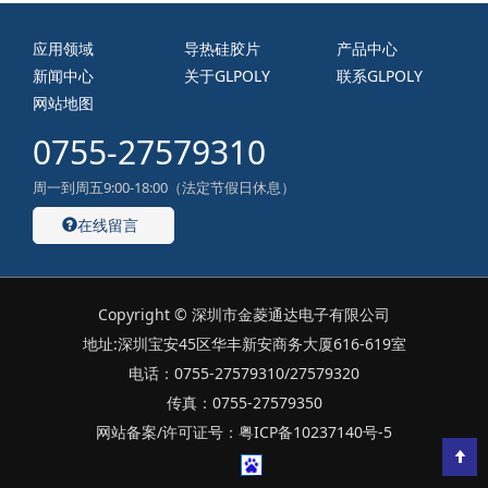
应用领域
导热硅胶片
产品中心
新闻中心
关于GLPOLY
联系GLPOLY
网站地图
0755-27579310
周一到周五9:00-18:00（法定节假日休息）
在线留言
Copyright © 深圳市金菱通达电子有限公司
地址:深圳宝安45区华丰新安商务大厦616-619室
电话：0755-27579310/27579320
传真：0755-27579350
网站备案/许可证号：粤ICP备10237140号-5