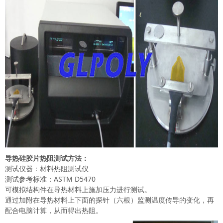
导热硅胶片热阻测试方法：
测试仪器：材料热阻测试仪
测试参考标准：ASTM D5470
可模拟结构件在导热材料上施加压力进行测试。
通过加附在导热材料上下面的探针（六根）监测温度传导的变化，再
配合电脑计算，从而得出热阻。