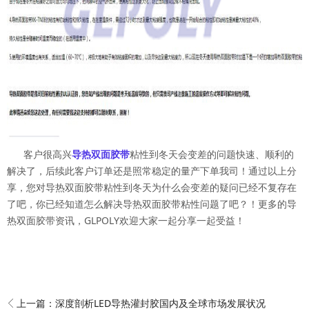
客户很高兴
导热双面胶带
粘性到冬天会变差的问题快速、顺利的
解决了，后续此客户订单还是照常稳定的量产下单我司！通过以上分
享，您对导热双面胶带粘性到冬天为什么会变差的疑问已经不复存在
了吧，你已经知道怎么解决导热双面胶带粘性问题了吧？！更多的导
热双面胶带资讯，GLPOLY欢迎大家一起分享一起受益！
上一篇：
深度剖析LED导热灌封胶国内及全球市场发展状况