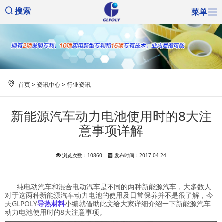
菜单
搜索
首页
>
资讯中心
>
行业资讯
新能源汽车动力电池使用时的8大注
意事项详解
浏览次数：10860
发布时间：2017-04-24
纯电动汽车和混合电动汽车是不同的两种新能源汽车，大多数人
对于这两种新能源汽车动力电池的使用及日常保养并不是很了解，今
天GLPOLY
导热材料
小编就借助此文给大家详细介绍一下新能源汽车
动力电池使用时的8大注意事项。