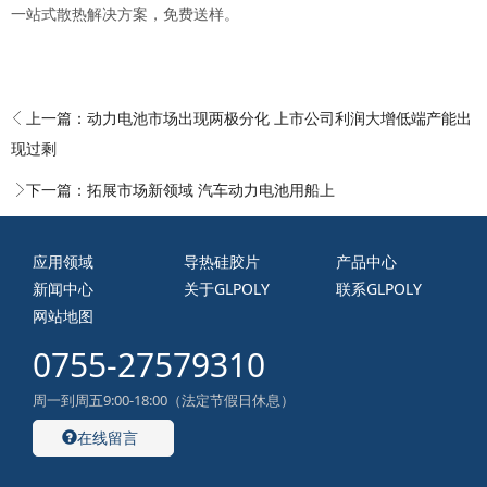
一站式散热解决方案，免费送样。
上一篇：
动力电池市场出现两极分化 上市公司利润大增低端产能出
现过剩
下一篇：
拓展市场新领域 汽车动力电池用船上
应用领域
导热硅胶片
产品中心
新闻中心
关于GLPOLY
联系GLPOLY
网站地图
0755-27579310
周一到周五9:00-18:00（法定节假日休息）
在线留言