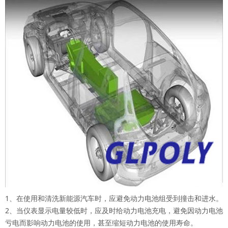
1、在使用和清洗新能源汽车时，应避免动力电池组受到撞击和进水。
2、当仪表显示电量较低时，应及时给动力电池充电，避免因动力电池
亏电而影响动力电池的使用，甚至缩短动力电池的使用寿命。