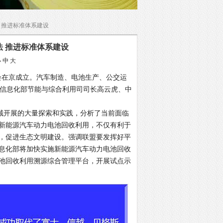
 推进标准体系建设
 推进标准体系建设
小
中
大
会在京成立。汽车制造、电池生产、公交运
和信息化部节能与综合利用司司长高云虎、中
开展的大量探索和实践，分析了当前面临
新能源汽车动力电池回收利用，不仅有利于
，促进生态文明建设。强调联盟要发挥好平
息化部将加快实施新能源汽车动力电池回收
池回收利用溯源综合管理平台，开展试点示