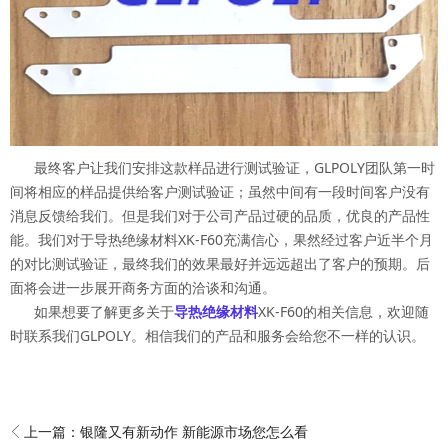
最终客户让我们安排这款样品进行测试验证，GLPOLY团队第一时
间将相应的样品提供给客户测试验证；虽然中间有一段时间客户没有
消息反馈给我们。但是我们对于公司产品过硬的品质，优良的产品性
能。我们对于导热绝缘材料XK-F60充满信心，果然经过客户近半个月
的对比测试验证，最终我们的效果最好并远远超出了客户的预期。后
面将会进一步展开商务方面的洽谈和沟通。
如果想要了解更多关于
导热绝缘材料
XK-F60的相关信息，欢迎随
时联系我们GLPOLY。相信我们的产品和服务会给您不一样的认识。
上一篇：
银隆又有新动作 新能源市场您怎么看