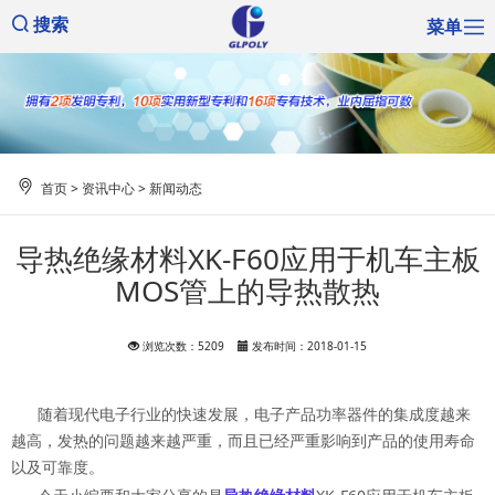
菜单
搜索
首页
>
资讯中心
>
新闻动态
导热绝缘材料XK-F60应用于机车主板
MOS管上的导热散热
浏览次数：5209
发布时间：2018-01-15
随着现代电子行业的快速发展，电子产品功率器件的集成度越来
越高，发热的问题越来越严重，而且已经严重影响到产品的使用寿命
以及可靠度。