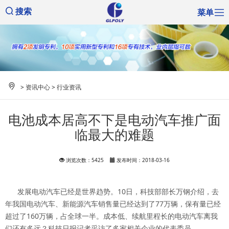
菜单
搜索
>
资讯中心
>
行业资讯
电池成本居高不下是电动汽车推广面
临最大的难题
浏览次数：5425
发布时间：2018-03-16
发展电动汽车已经是世界趋势。10日，科技部部长万钢介绍，去
年我国电动汽车、新能源汽车销售量已经达到了77万辆，保有量已经
超过了160万辆，占全球一半。成本低、续航里程长的电动汽车离我
们还有多远？科技日报记者采访了多家相关企业的代表委员。