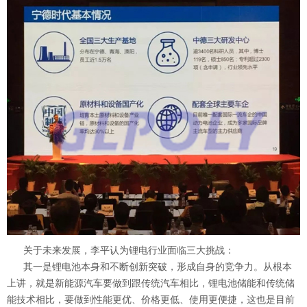
关于未来发展，李平认为锂电行业面临三大挑战：
其一是锂电池本身和不断创新突破，形成自身的竞争力。从根本
上讲，就是新能源汽车要做到跟传统汽车相比，锂电池储能和传统储
能技术相比，要做到性能更优、价格更低、使用更便捷，这也是目前