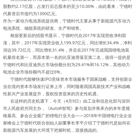
股数约2.17亿股，占发行后总股本的至少10.00%，由此看来，宁德时
代募资后市值约为1300亿元。
作为一家动力电池系统提供商，宁德时代主要从事于新能源汽车动力
电池系统、储能系统的研发、生产和销售。
根据更新后的招股书显示，宁德时代在2017年实现营收净利双
涨，其中，2017年实现营业收入199.97亿元，同比增长34.4%，净利
润达39.72亿元，同比增长31.4%，并且在2017年完成我国锂电池装
机量排名第一，而原本第一名的比亚迪滑落至第二名，值得一提的是
宁德时代和比亚迪所占市场份额分别为29.41%和16.12%，其他动力
电池企业市场份额均不超过6%。
宁德时代能够快速IPO意味资本市场服务于国家战略，支持创新企
业在境内资本市场发行证券上市，同时随着我国高新技术产业和战略
性新兴产业发展提升，股权投资迎来的历史性机遇。
在这样的历史机遇下，今天（4月9日）由工业和信息化部与深圳
市人民政府共同主办，《AutoR智驾》参与策划并将承办的本年度规
格最高、参会企业最广的锂电行业大会——2018年中国锂电行业企业
家峰会上宁德时代联合创始人副董事长李平介绍了宁德时代是如何在
新能源汽车发展的大环境下把握时机，迎接挑战的。