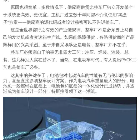
原因也很简单，多数情况下，供应商供货比整车厂独立开发某个
子系统更高效、更便宜。主机厂过去数十年间都不介意使用“黑盒
子”方案——供应商的源代码或者设计秘密可以不告诉整车厂。
这是全世界都行之有效的产业链规律。整车厂不是必须要上马自
己的发动机或者变速箱生产线。如果能保障供货，各路供货商的产品
照样用的兴高采烈。至于来自采埃孚还是电装，整车厂并不在乎。
整车厂必须亲自干的事无非四大工艺：冲压、焊装、涂装、总
装。这几样别人实在替不了。当然，在电动车时代，有人提出PACK工
艺也是整车厂必备。
这其中的关键在于，电池包对电动汽车的性能有无与伦比的影响
力，甚至直接影响整车设计方案。作为电动汽车重量最大的部分，电
池包一般都铺在底盘上，电池包和底盘的一体化设计已成趋势，并逐
渐成为整车设计一部分，特斯拉引领了这一潮流。