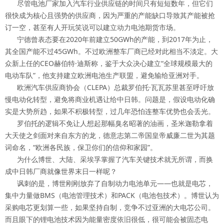
尽管电池厂家加入汽车行业供应链的时间只有短短数年，但它们
很快成为核心且强势的供应商，因为严重的产能缺口导致其产能被抢
订一空，甚至有人开玩笑说可以建立动力电池期货市场。
宁德曾表态要在2020年前建立50GWh的产能，到2017年为止，
其全国产能不过45GWh。不过欧洲整车厂商已经对此相当不淡定。大
众新上任的CEO赫伯特·迪斯称，鉴于大众决心建立“全球规模最大的
电动车队”，他支持建立欧洲电池生产联盟，避免输给亚洲对手。
欧洲汽车供应商协会（CLEPA）总裁罗伯托·瓦瓦苏里甚至呼吁放
慢电动化转型，避免将商业机遇让给中日韩。问题是，假设电动化确
实是大势所趋，如果不积极转型，过几年恐怕连整车优势也会丢光。
罗伯托的逻辑不免让人想起那幅臭名昭著的油画，圣米迦勒拿着
大天使之剑面对来自东方的龙，德意志第二帝国皇帝威廉二世为其题
词命名，“欧洲各民族，保卫你们的信仰和家园”。
为什么博世、大陆、采埃孚掌握了汽车关键技术就无所谓，而换
成中日韩厂商就像世界末日一样呢？
讽刺的是，博世刚刚放弃了自制动力电池单元——也就是电芯，
集中力量做BMS（电池管理技术）和PACK（电池包技术）。博世认为
采购电芯更划算一些，如果坚持自制，竞争不过亚洲的大电芯公司。
而且眼下的锂电池技术因为能量密度依旧很低，很可能会被固态电