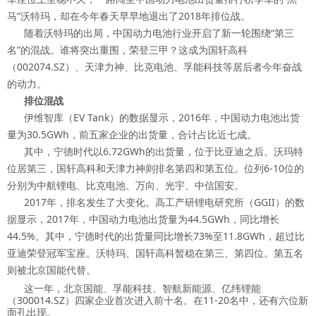
马”沃特玛，却在今年春天早早地退出了2018年排位战。
随着沃特玛的出局，中国动力电池行业开启了新一轮围绕“第三
名”的混战。谁将突出重围，荣登三甲？这成为国轩高科
（002074.SZ）、天津力神、比克电池、孚能科技等居后者今年奋战
的动力。
排位混战
伊维智库（EV Tank）的数据显示，2016年，中国动力电池出货
量为30.5GWh，前五家企业的出货量，合计占比近七成。
其中，宁德时代以6.72GWh的出货量，位于比亚迪之后。沃玛特
位居第三，国轩高科和天津力神则排名第四和第五位。位列6-10位的
分别为中航锂电、比克电池、万向、光宇、中信国安。
2017年，排名发生了大变化。高工产研锂电研究所（GGII）的数
据显示，2017年，中国动力电池出货量为44.5GWh，同比增长
44.5%。其中，宁德时代的出货量同比增长73%至11.8GWh，超过比
亚迪荣登冠军宝座。沃特玛、国轩高科暂稳在第三、第四位。第五名
则被北京国能代替。
这一年，北京国能、孚能科技、智航新能源、亿纬锂能
（300014.SZ）四家企业首次进入前十名。在11-20名中，还有六位新
面孔出现。