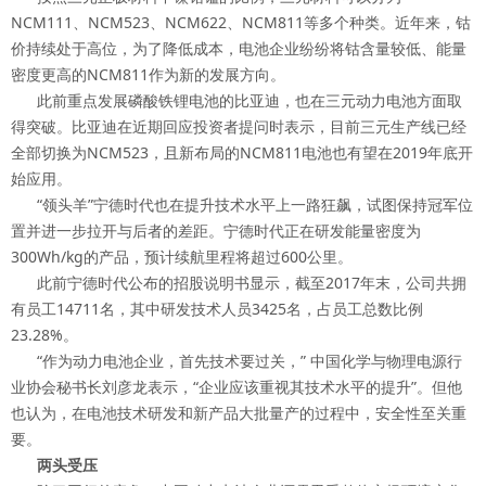
NCM111、NCM523、NCM622、NCM811等多个种类。近年来，钴
价持续处于高位，为了降低成本，电池企业纷纷将钴含量较低、能量
密度更高的NCM811作为新的发展方向。
此前重点发展磷酸铁锂电池的比亚迪，也在三元动力电池方面取
得突破。比亚迪在近期回应投资者提问时表示，目前三元生产线已经
全部切换为NCM523，且新布局的NCM811电池也有望在2019年底开
始应用。
“领头羊”宁德时代也在提升技术水平上一路狂飙，试图保持冠军位
置并进一步拉开与后者的差距。宁德时代正在研发能量密度为
300Wh/kg的产品，预计续航里程将超过600公里。
此前宁德时代公布的招股说明书显示，截至2017年末，公司共拥
有员工14711名，其中研发技术人员3425名，占员工总数比例
23.28%。
“作为动力电池企业，首先技术要过关，” 中国化学与物理电源行
业协会秘书长刘彦龙表示，“企业应该重视其技术水平的提升”。但他
也认为，在电池技术研发和新产品大批量产的过程中，安全性至关重
要。
两头受压