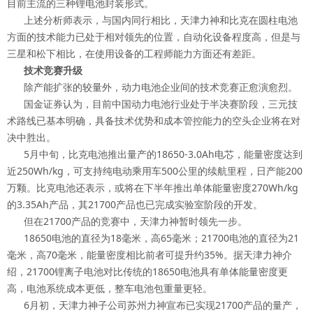
目前主流的三种锂电池封装形式。
上述分析师表示，与国内同行相比，天津力神和比克在圆柱电池
方面的技术能力已处于相对领先的位置，自动化设备程度高，但是与
三星和松下相比，在使用设备的工程师能力方面还有差距。
技术竞赛升级
除产能扩张的较量外，动力电池企业间的技术竞赛正愈演愈烈。
国金证券认为，目前中国动力电池行业处于半决赛阶段，三元技
术路线已基本明确，具备技术优势和成本管控能力的空头企业将在对
决中胜出。
5月中旬，比克电池推出量产的18650-3.0Ah电芯，能量密度达到
近250Wh/kg，可支持纯电动乘用车500公里的续航里程，日产能200
万颗。比克电池还表示，或将在下半年推出单体能量密度270Wh/kg
的3.35Ah产品，其21700产品也已完成实验室阶段的开发。
但在21700产品的竞赛中，天津力神暂时领先一步。
18650电池的直径为18毫米，高65毫米；21700电池的直径为21
毫米，高70毫米，能量密度相比前者可提升约35%。据天津力神介
绍，21700锂离子电池对比传统的18650电池具有单体能量密度更
高，电池系统成本更低，整车电池包重量更轻。
6月初，天津力神子公司苏州力神宣布已实现21700产品的量产，