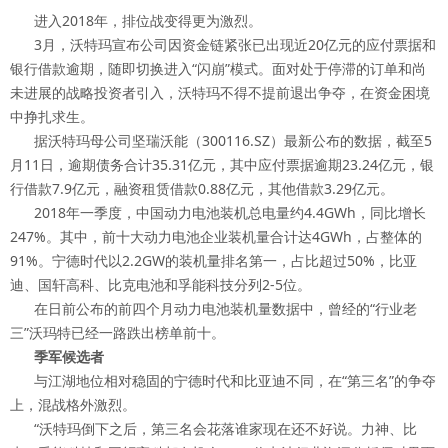
进入2018年，排位战变得更为激烈。
3月，沃特玛宣布公司因资金链紧张已出现近20亿元的应付票据和
银行借款逾期，随即切换进入“闪崩”模式。面对处于停滞的订单和尚
未进展的战略投资者引入，沃特玛不得不提前退出争夺，在资金困境
中挣扎求生。
据沃特玛母公司坚瑞沃能（300116.SZ）最新公布的数据，截至5
月11日，逾期债务合计35.31亿元，其中应付票据逾期23.24亿元，银
行借款7.9亿元，融资租赁借款0.88亿元，其他借款3.29亿元。
2018年一季度，中国动力电池装机总电量约4.4GWh，同比增长
247%。其中，前十大动力电池企业装机量合计达4GWh，占整体的
91%。宁德时代以2.2GW的装机量排名第一，占比超过50%，比亚
迪、国轩高科、比克电池和孚能科技分列2-5位。
在日前公布的前四个月动力电池装机量数据中，曾经的“行业老
三”沃玛特已经一路跌出榜单前十。
季军候选者
与江湖地位相对稳固的宁德时代和比亚迪不同，在“第三名”的争夺
上，混战格外激烈。
“沃特玛倒下之后，第三名会花落谁家现在还不好说。力神、比