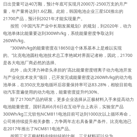
日出货量可达40万颗，预计年底可实现月2000万-2500万支的月产
量，年产量将达到1.6亿颗。此前，韩国电池企业三星SDI推出的
21700产品，预计到2021年才能实现量产。
按照《中国汽车产业中长期发展规划》的规划，到2020年，动力
电池单体比能量要达到300Wh/kg，系统能量密度争取达到
260Wh/kg。
“300Wh/kg的能量密度在18650这个体系基本上是难以实现
的。”比克电池圆柱电池技术总工李艳斌对界面记者称，因此，21700
是各大电池厂商必然的选择。
此外，由天津力神牵头承担的“高比能量密度锂离子动力电池开发
与产业化技术攻关”项目，已开发完成能量密度达260Wh/kg的动力电
池单体，在350次充放电循环后容量保持率可达83.28%，相较目前电
动汽车普遍使用的动力电池，能量密度提升约30%。
除了21700产品的研发，更多企业选择从正极材料入手来提高动力
电池能量密度。国轩高科6月6日在互动平台上表示，实验室产品
300Wh/kg三元软包NCM811电池目前可达到1000次以上循环寿命，
公司将持续提升相关参数，力争两年左右具备量产条件。比克电池已
在2017年推出了NCM811电池产品。
按照三元正极材料中镍钴锰的比例，三元材料可以分为