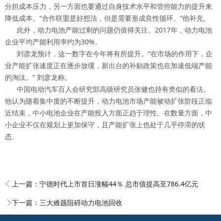
分担成本压力，另一方面也要通过自身技术水平和管控能力的提升来
降低成本。“合作联盟是好想法，但是需要形成良性循环。”他补充。
此外，动力电池产能过剩的问题仍值得关注。2017年，动力电池
企业平均产能利用率约为30%。
刘彦龙预计，这一数字在今年将有所提升。“在市场的作用下，企
业产能扩张速度正在逐步放缓，新出台的补贴政策也在加速低端产能
的淘汰。” 刘彦龙称。
中国电动汽车百人会研究部高级研究员张健也持有类似的看法。
他认为随着集中度的不断提升，动力电池市场产能被动扩张阶段正临
近结束，中小电池企业在产能投入方面正趋于理性。在数量方面，中
小企业不仅在规划上更加保守，且产能扩张上也处于几乎停滞的状
态。
上一篇：
宁德时代上市首日涨幅44％ 总市值提高至786.4亿元
下一篇：
三大难题阻碍动力电池回收