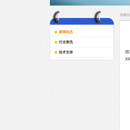
当前位
新闻动态
行业资讯
主
用
技术支持
X