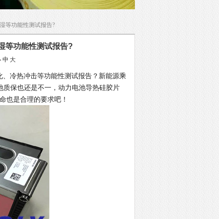
湿等功能性测试报告?
湿等功能性测试报告?
小
中
大
化、冷热冲击等功能性测试报告？新能源乘
池质保也还是不一，动力电池导热硅胶片
寿命也是合理的要求吧！