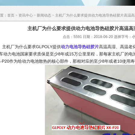
置：
首页
>
资讯中心
>
新闻动态
> 主机厂为什么要求提供动力电池导热硅胶片高温高
主机厂为什么要求提供动力电池导热硅胶片高温高
点击：5591 日期：2018-06-20
选择字号：
机厂为什么要求GLPOLY提供
动力电池导热硅胶片
高温高湿、高温老
车动力电池国家要求质保是至少8年或15万公里里程，那每家主机厂的电
K-P20作为给动力电池散热的核心部件，那相对应的至少8年或者10使用