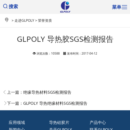
菜单
搜索
>
走进GLPOLY
>
荣誉资质
GLPOLY 导热胶SGS检测报告
浏览次数：10588
发布时间：2017-04-12
上一篇：
绝缘导热材料SGS检测报告
下一篇：
GLPOLY 导热绝缘材料SGS检测报告
应用领域
导热硅胶片
产品中心
新闻中心
关于GLPOLY
联系GLPOLY