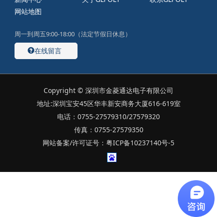
网站地图
周一到周五9:00-18:00（法定节假日休息）
在线留言
Copyright © 深圳市金菱通达电子有限公司
地址:深圳宝安45区华丰新安商务大厦616-619室
电话：0755-27579310/27579320
传真：0755-27579350
网站备案/许可证号：粤ICP备10237140号-5