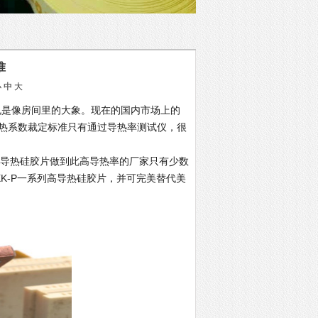
准
小
中
大
也是像房间里的大象。现在的国内市场上的
导热系数裁定标准只有通过导热率测试仪，很
导热硅胶片做到此高导热率的厂家只有少数
K-P一系列高导热硅胶片，并可完美替代美