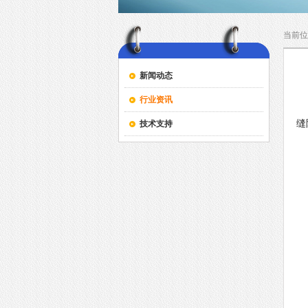
当前位
新闻动态
行业资讯
发
缝
技术支持