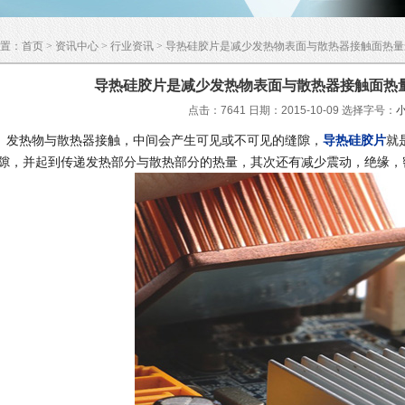
置：
首页
>
资讯中心
>
行业资讯
> 导热硅胶片是减少发热物表面与散热器接触面热
导热硅胶片是减少发热物表面与散热器接触面热
点击：7641 日期：2015-10-09
选择字号：
热物与散热器接触，中间会产生可见或不可见的缝隙，
导热硅胶片
就
隙，并起到传递发热部分与散热部分的热量，其次还有减少震动，绝缘，