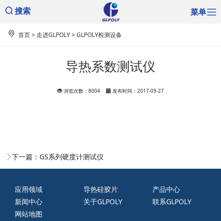
菜单
搜索
首页
>
走进GLPOLY
>
GLPOLY检测设备
导热系数测试仪
浏览次数：8004
发布时间：2017-09-27
下一篇：
GS系列硬度计测试仪
应用领域
导热硅胶片
产品中心
新闻中心
关于GLPOLY
联系GLPOLY
网站地图