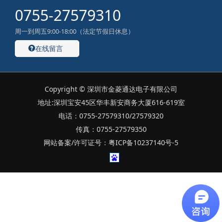
0755-27579310
周一到周五9:00-18:00（法定节假日休息）
在线留言
Copyright © 深圳市金菱通达电子有限公司
地址:深圳宝安45区华丰新安商务大厦616-619室
电话：0755-27579310/27579320
传真：0755-27579350
网站备案/许可证号：粤ICP备10237140号-5