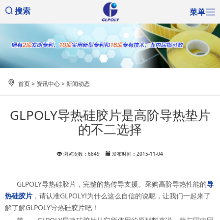
菜单
搜索
首页
>
资讯中心
>
新闻动态
GLPOLY导热硅胶片是高阶导热垫片
的不二选择
浏览次数：6849
发布时间：2015-11-04
GLPOLY导热硅胶片，完整的热传导支援。采购高阶导热性能的
导
热硅胶片
，请认准GLPOLY!为什么这么自信的说呢，让我们一起来了
解了解GLPOLY导热硅胶片吧！