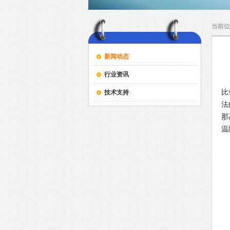
当前位
新闻动态
行业资讯
比
技术支持
法
那
温