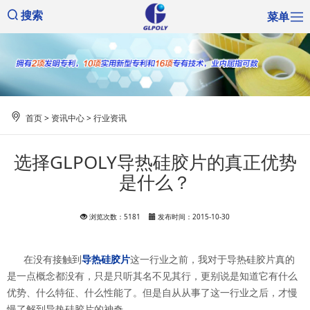
菜单
搜索
首页
>
资讯中心
>
行业资讯
选择GLPOLY导热硅胶片的真正优势
是什么？
浏览次数：5181
发布时间：2015-10-30
在没有接触到
导热硅胶片
这一行业之前，我对于导热硅胶片真的
是一点概念都没有，只是只听其名不见其行，更别说是知道它有什么
优势、什么特征、什么性能了。但是自从从事了这一行业之后，才慢
慢了解到导热硅胶片的神奇。