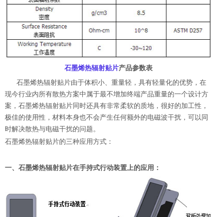
石墨烯热辐射贴片
产品参数表
石墨烯热辐射贴片由于体积小、重量轻，具有轻量化的优势，在
现今行业内所有散热方案中属于最不增加终端产品重量的一个设计方
案，石墨烯热辐射贴片同时还具有非常柔软的质地，很好的加工性，
极佳的使用性，材料本身也不会产生任何额外的电磁波干扰，可以同
时解决散热与电磁干扰的问题。
石墨烯热辐射贴片的三种应用方式：
一、石墨烯热辐射贴片在手持式行动装置上的应用：