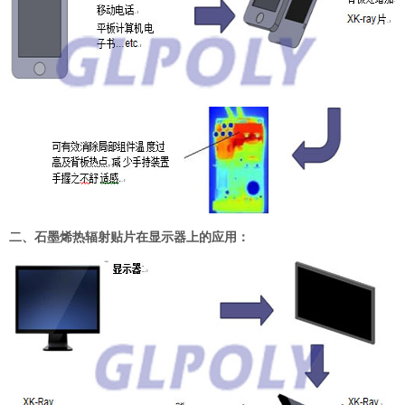
二、石墨烯热辐射贴片在显示器上的应用：