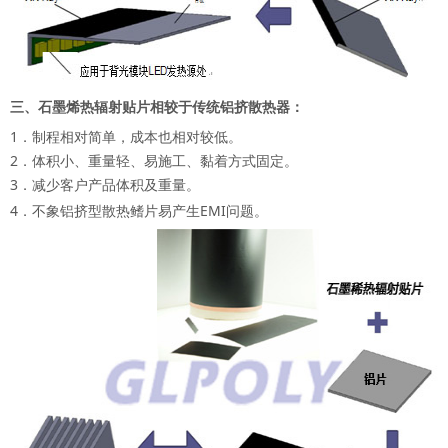
三、石墨烯热辐射贴片相较于传统铝挤散热器：
1．制程相对简单，成本也相对较低。
2．体积小、重量轻、易施工、黏着方式固定。
3．减少客户产品体积及重量。
4．不象铝挤型散热鳍片易产生EMI问题。