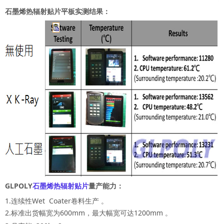
石墨烯热辐射贴片平板实测结果：
GLPOLY
石墨烯热辐射贴片
量产能力：
1.连续性Wet Coater卷料生产 。
2.标准出货幅宽为600mm，最大幅宽可达1200mm 。