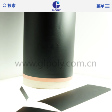
菜单
搜索