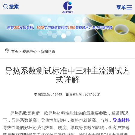
菜单
搜索
首页
>
资讯中心
>
新闻动态
导热系数测试标准中三种主流测试方
式详解
浏览次数：16449
发布时间：2017-03-21
导热系数是判断一款导热材料性能优劣的最重要参数，通常情况
下，导热系数越高，导热性能越好，价格也就越高。当然，
导热材料
导热性能的好坏还受到热阻、硬度、厚度等参数的影响，但客户在选
购导热材料时最先关注的还是导热系数。所以今天GLPOLY小编就要