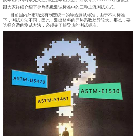
跟大家详细介绍下导热系数测试标准中的三种主流测试方式。
目前国内外市场没有制定统一的导热测试标准，由于不同标准
下，测试方法不同，因此，测出材料的导热系数差异较大。那么，要
选择合适的测试方法，必须先了解导热的测试标准。