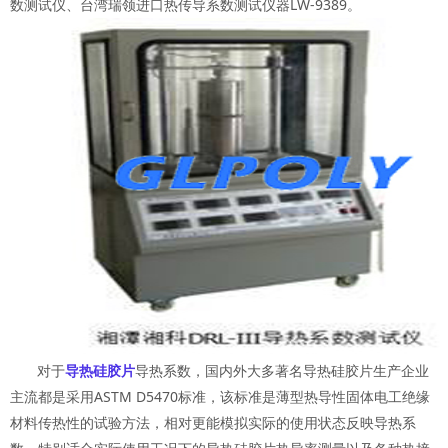
数测试仪、台湾瑞领进口热传导系数测试仪器
LW-9389
。
对于
导热硅胶片
导热系数，国内外大多著名导热硅胶片生产企业
主流都是采用ASTM D5470标准，该标准是薄型热导性固体电工绝缘
材料传热性的试验方法，相对更能模拟实际的使用状态反映导热系