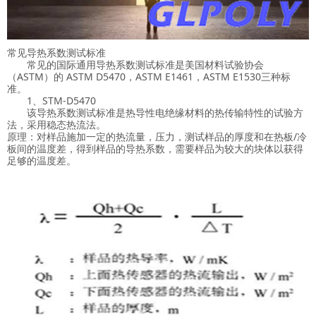
常见导热系数测试标准
常见的国际通用导热系数测试标准是美国材料试验协会
（ASTM）的 ASTM D5470，ASTM E1461，ASTM E1530三种标
准。
1、STM-D5470
该导热系数测试标准是热导性电绝缘材料的热传输特性的试验方
法，采用稳态热流法。
原理：对样品施加一定的热流量，压力，测试样品的厚度和在热板/冷
板间的温度差，得到样品的导热系数，需要样品为较大的块体以获得
足够的温度差。