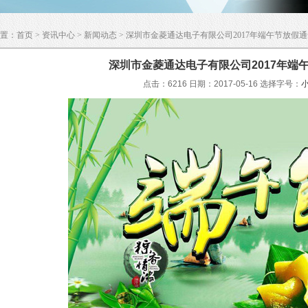
置：
首页
>
资讯中心
>
新闻动态
> 深圳市金菱通达电子有限公司2017年端午节放假
深圳市金菱通达电子有限公司2017年端
点击：6216 日期：2017-05-16
选择字号：