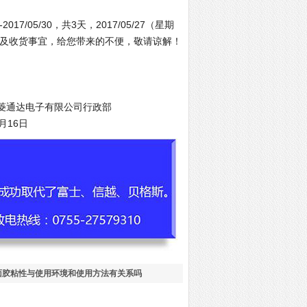
/05/30，共3天，2017/05/27（星期
送货及收货事宜，给您带来的不便，敬请谅解！
公司行政部
日
面胶粘性与使用环境和使用方法有关系吗