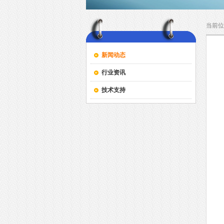
当前位
新闻动态
行业资讯
技术支持