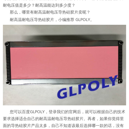
耐电压值是多少？耐高温能达到多少度？
那么，哪里有耐高温耐电压导热硅胶片卖呢？
耐高温耐电压导热硅胶片，小编推荐 GLPOLY。
您可以百度GLPOLY，登录我们的官网后，就可以根据自己的技术
要求选择适合自己的耐高温耐电压导热硅胶片。再者，如果你觉得里
面的导热硅胶片产品太多，自己不知道该最后选择哪一款的话，没有