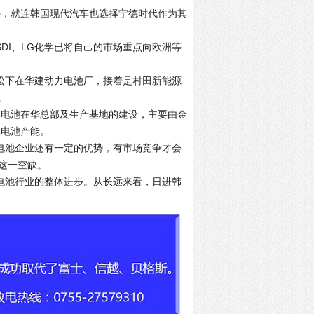
外，就连韩国现代汽车也选择宁德时代作为其
I、LG化学已将自己的市场重点向欧洲等
下在华建动力电池厂，接着是村田新能源
。
桑电池在华总部及生产基地的建设，主要由金
元电池产能。
池企业还有一定的优势，有市场竞争才会
这一空缺。
池行业的整体进步。从长远来看，日进韩