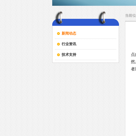
当前位
新闻动态
行业资讯
点
技术支持
然
者