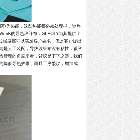
都称为热能，这些热能都必须处理掉，导热
W/mK的导热玻纤布，GLPOLY为其提供了
及抗拉强度都可以满足客户要求，但是客户提出
端是人工装配，导热玻纤布没有粘性，很容
热管理的角度来看，背胶是下下之选，我们
的降低导热效果，而且工序繁琐，增加成