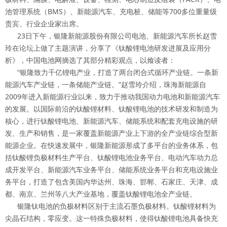
池管理系统（BMS）、新能源汽车、充电桩、储能等700多位重量级
贵宾、行业企业家出席。
23日下午，银隆新能源股份有限公司电池、新能源汽车所长赵雪
玲在论坛上做了主题演讲，分享了《钛酸锂电池研发进展及应用分
析》，中国电池网摘选了其部分精彩观点，以飨读者：
“银隆致力千亿锂电产业，打造了两台闭合式循环产业链。一条新
能源汽车产业链，一条储能产业链。”赵雪玲介绍，珠海新能源自
2009年进入新能源行业以来，致力于推动我国动力电池和新能源汽车
的发展。以国际前沿的钛酸锂材料、钛酸锂电池的技术研发和制造为
核心，进行钛酸锂电池、新能源汽车、储能系统和配套充电设施的研
发、生产和销售，是一家覆盖新能源产业上下游的全产业链综合型新
能源企业。在快速发展中，银隆新能源形成了多平台的业务体系，包
括钛酸锂负极材料生产平台、钛酸锂电池业务平台、电动汽车动力总
成开发平台、新能源汽车业务平台、储能系统业务平台和充电设施业
务平台，打造了包含美国内华达州、珠海、邯郸、石家庄、天津、成
都、南京、兰州等八大产业基地，覆盖钛酸锂电池全产业链。
银隆钛电池的负极材料区别于主流石墨负极材料。钛酸锂材料为
尖晶石结构，零应变。这一特殊负极材料，使得钛酸锂电池具备快充