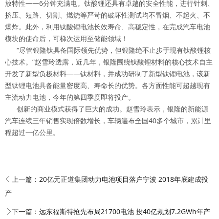
放特性——6分钟充满电。钛酸锂还具有卓越的安全性能，进行针刺、
挤压、短路、切割、燃烧等严苛的破坏性测试均不冒烟、不起火、不
爆炸。此外，利用钛酸锂电池长效寿命、高稳定性，在完成汽车电池
模块的使命后，可梯次运用至储能领域！
“尽管银隆钛具备国际领先优势，但银隆绝不止步于现有钛酸锂核
心技术。”赵雪玲透露，近几年，银隆围绕钛酸锂材料的核心技术自主
开发了新型负极材料——钛材料，并成功研制了新型钛锂电池，该新
型钛锂电池具备能量密度高、寿命长的优势。各方面性能可超越现有
主流动力电池，今年的第四季度即将投产。
创新的商业模式获得了巨大的成功。赵雪玲表示，银隆的新能源
汽车连续三年销售实现倍数增长，车辆遍布全国40多个城市，累计里
程超过一亿公里。
上一篇：
20亿元正道集团动力电池项目落户宁波 2018年底建成投
产
下一篇：
远东福斯特抢先布局21700电池 投40亿规划7.2GWh年产