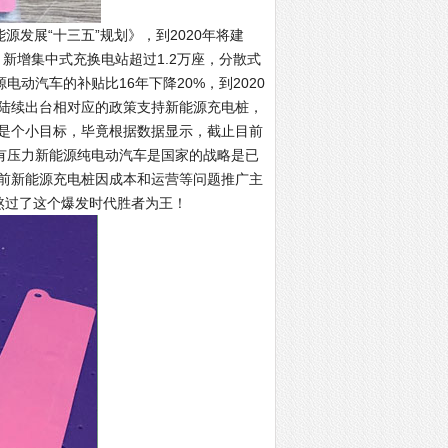
发展“十三五”规划》，到2020年将建
。新增集中式充换电站超过1.2万座，分散式
电动汽车的补贴比16年下降20%，到2020
陆续出台相对应的政策支持新能源充电桩，
不是个小目标，毕竟根据数据显示，截止目前
就有压力新能源纯电动汽车是国家的战略是已
前新能源充电桩因成本和运营等问题推广主
熬过了这个爆发时代胜者为王！