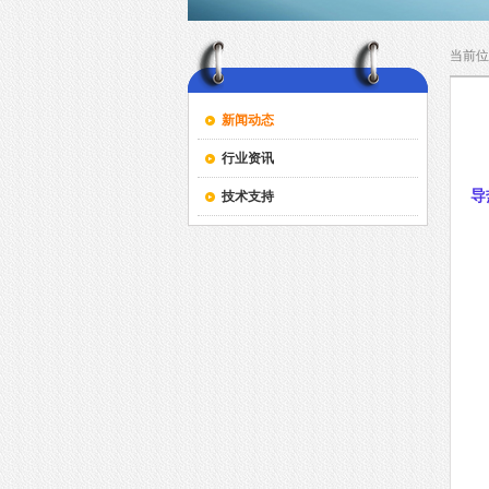
当前位
新闻动态
行业资讯
新
导
技术支持