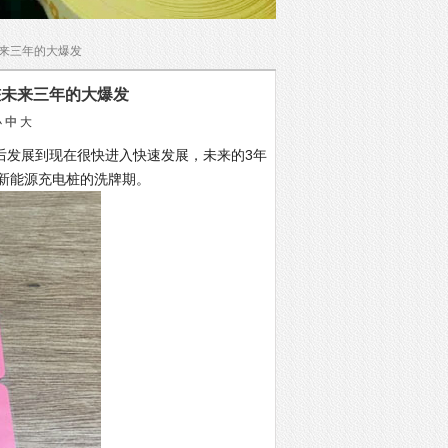
未来三年的大爆发
桩未来三年的大爆发
小
中
大
发展到现在很快进入快速发展，未来的3年
是新能源充电桩的洗牌期。