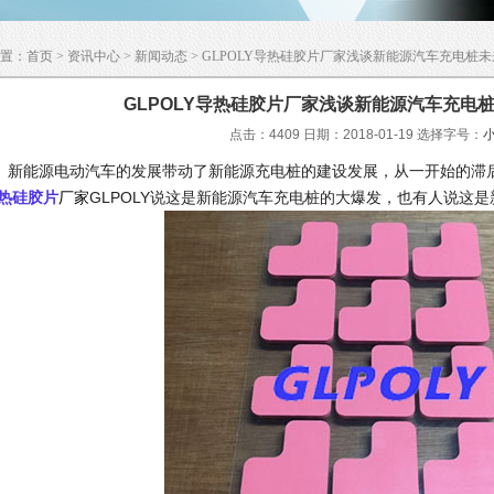
置：
首页
>
资讯中心
>
新闻动态
> GLPOLY导热硅胶片厂家浅谈新能源汽车充电桩
GLPOLY导热硅胶片厂家浅谈新能源汽车充电
点击：4409 日期：2018-01-19
选择字号：
能源电动汽车的发展带动了新能源充电桩的建设发展，从一开始的滞后
热硅胶片
厂家
GLPOLY说这是新能源汽车充电桩的大爆发，也有人说这