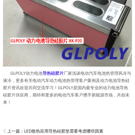
GLPOLY动力电池
导热硅胶片
厂家浅谈电动汽车电池热管理风冷与
液冷，更多有关电动汽车动力电池热管理客户案例及动力电池导热硅
胶片资讯欢迎共同交流学习！GLPOLY是国内最专业的动力电池导热
硅胶片供应商，期待和更多的电动汽车客户携手新能源市场，共创未
来！
上一篇：
LED散热应用导热硅胶垫需要考虑哪些因素